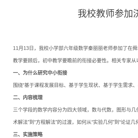
我校教师参加
11月13日，我校小学部六年级数学秦丽丽老师参加了在
教学要顾后，初中教学要瞻前的衔接必要性。相关专家从
一、为什么研究中小衔接
围绕“基于课程发展目标、基于学生现状、基于学生需求
二、内容梳理
三个学段的数学内容分为四大领域，数与代数，图形与几何，
术解法”到“方程解法”的过渡，如何从“实验几何”到“论
三、实施策略