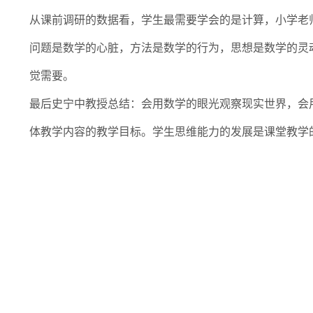
从课前调研的数据看，学生最需要学会的是计算，小学老
问题是数学的心脏，方法是数学的行为，思想是数学的灵
觉需要。
最后史宁中教授总结：会用数学的眼光观察现实世界，会
体教学内容的教学目标。学生思维能力的发展是课堂教学