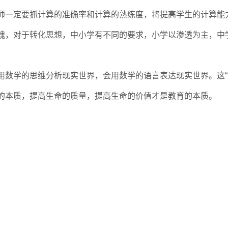
师一定要抓计算的准确率和计算的熟练度，将提高学生的计算能
魂，对于转化思想，中小学有不同的要求，小学以渗透为主，中
用数学的思维分析现实世界，会用数学的语言表达现实世界。这“
的本质，提高生命的质量，提高生命的价值才是教育的本质。