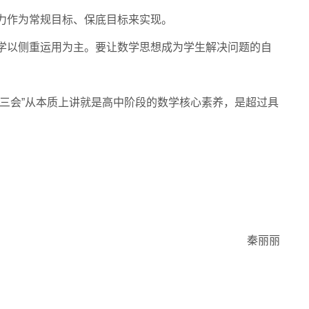
力作为常规目标、保底目标来实现。
学以侧重运用为主。要让数学思想成为学生解决问题的自
三会”从本质上讲就是高中阶段的数学核心素养，是超过具
秦丽丽