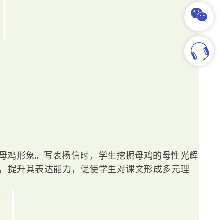
母鸡形象。写表扬信时，学生挖掘母鸡的母性光辉
，提升其表达能力，促使学生对课文形成多元理