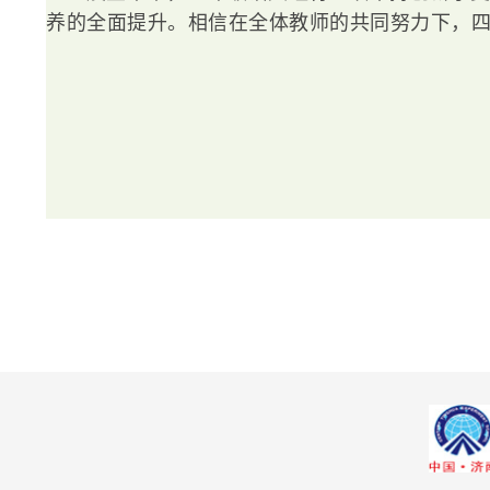
养的全面提升。相信在全体教师的共同努力下，