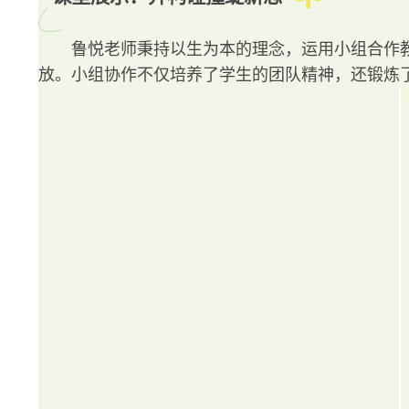
鲁悦老师秉持以生为本的理念，运用小组合作
放。小组协作不仅培养了学生的团队精神，还锻炼