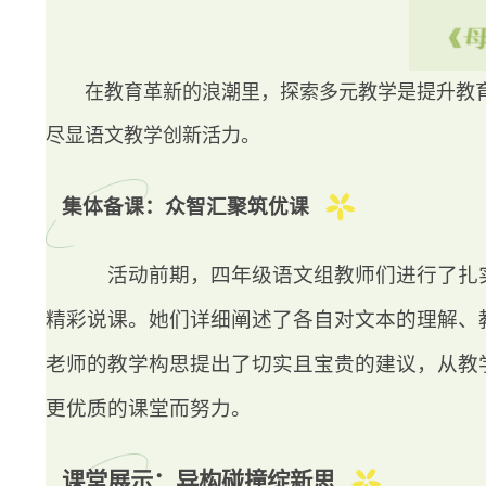
在教育革新的浪潮里，探索多元教学是提升教
尽显语文教学创新活力。
集体备课：众智汇聚筑优课
活动前期，四年级语文组教师们进行了扎
精彩说课。她们详细阐述了各自对文本的理解、
老师的教学构思提出了切实且宝贵的建议，从教
更优质的课堂而努力。
课堂展示：异构碰撞绽新思