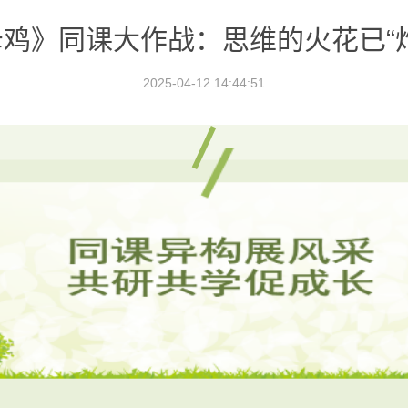
鸡》同课大作战：思维的火花已“炸
2025-04-12 14:44:51