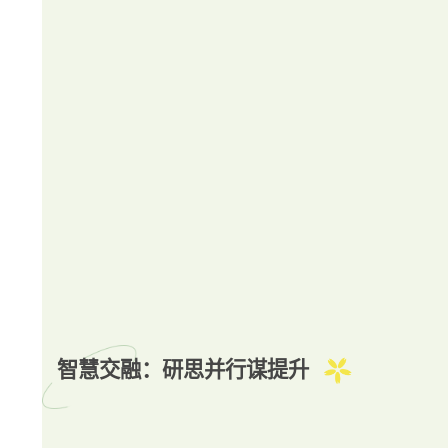
智慧交融：研思并行谋提升