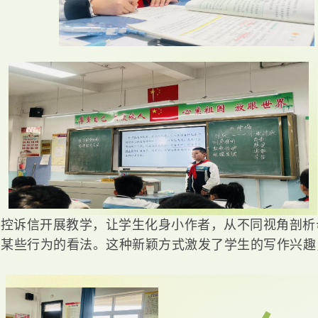
与控诉信开展教学，让学生化身小作者，从不同视角剖析
鸡某些行为的看法。这种新颖方式激发了学生的写作兴趣