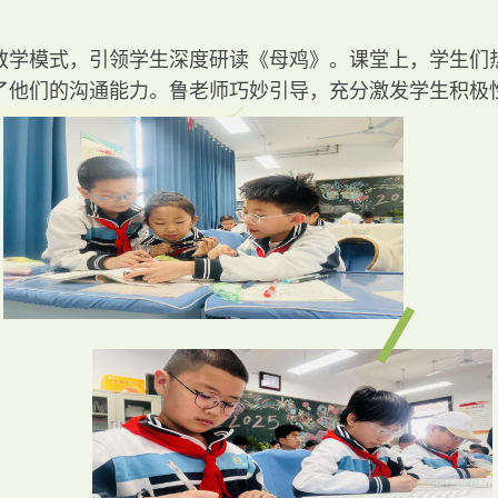
教学模式，引领学生深度研读《母鸡》。课堂上，学生们
了他们的沟通能力。鲁老师巧妙引导，充分激发学生积极