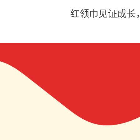
红领巾见证成长