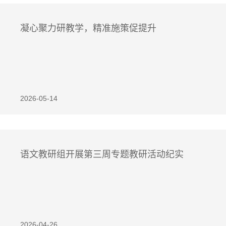
凝心聚力研教学，精准施策促提升
2026-05-14
语文教研组开展第三周专题教研活动纪实
2026-04-26