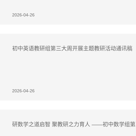
2026-04-26
初中英语教研组第三大周开展主题教研活动通讯稿
2026-04-26
研数学之道启智 聚教研之力育人 ——初中数学组