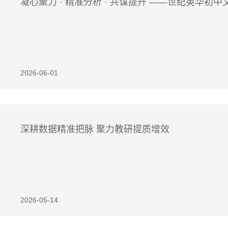
凝心聚力 · 精准分析 · 共谋提升 ——世纪英华初
2026-06-01
深耕数据精准把脉 聚力教研提质增效
2026-05-14