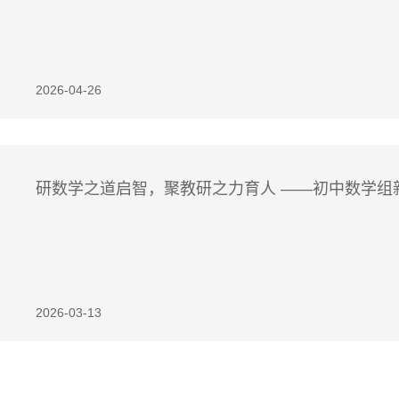
2026-04-26
研数学之道启智，聚教研之力育人 ——初中数学组
2026-03-13