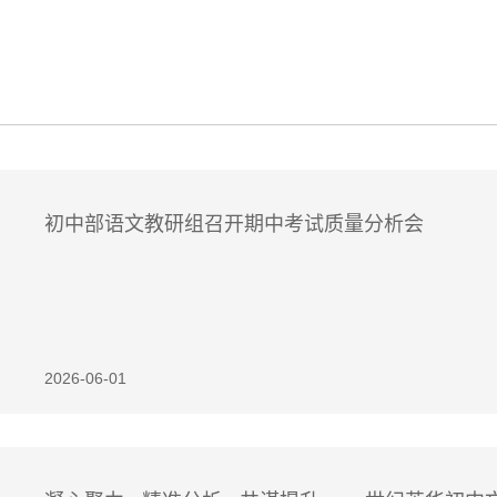
初中部语文教研组召开期中考试质量分析会
2026-06-01